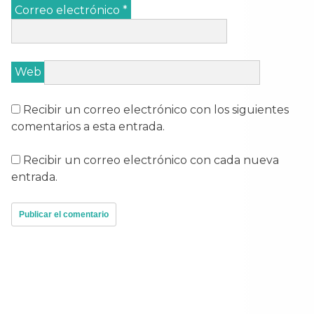
Correo electrónico
*
Web
Recibir un correo electrónico con los siguientes
comentarios a esta entrada.
Recibir un correo electrónico con cada nueva
entrada.