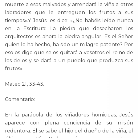
muerte a esos malvados y arrendará la viña a otros
labradores que le entreguen los frutos a sus
tiempos».Y Jesús les dice: «¿No habéis leído nunca
en la Escritura: La piedra que desecharon los
arquitectos es ahora la piedra angular. Es el Señor
quien lo ha hecho, ha sido un milagro patente? Por
eso os digo que se os quitará a vosotros el reino de
los cielos y se dará a un pueblo que produzca sus
frutos».
Mateo 21, 33-43.
Comentario:
En la parábola de los viñadores homicidas, Jesús
aparece con plena conciencia de su misión
redentora. Él se sabe el hijo del dueño de la viña, el