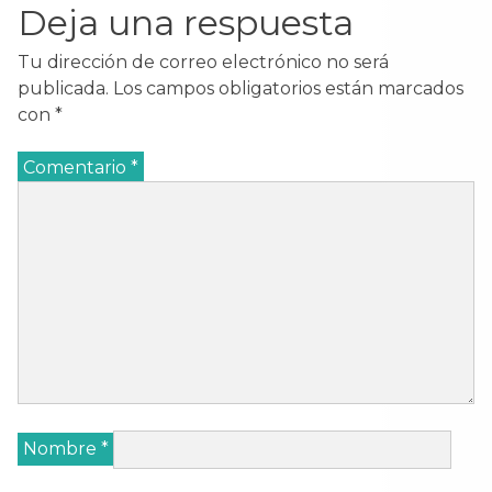
Deja una respuesta
Tu dirección de correo electrónico no será
publicada.
Los campos obligatorios están marcados
con
*
Comentario
*
Nombre
*