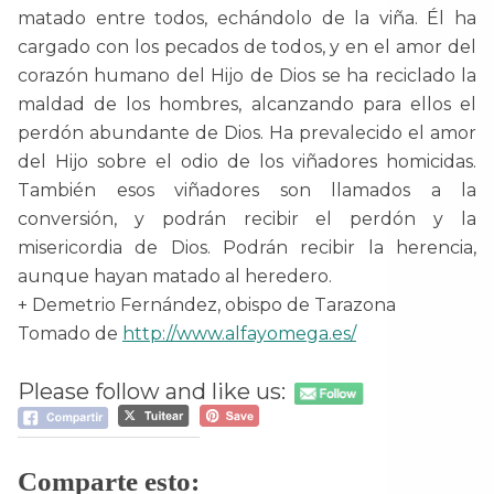
matado entre todos, echándolo de la viña. Él ha
cargado con los pecados de todos, y en el amor del
corazón humano del Hijo de Dios se ha reciclado la
maldad de los hombres, alcanzando para ellos el
perdón abundante de Dios. Ha prevalecido el amor
del Hijo sobre el odio de los viñadores homicidas.
También esos viñadores son llamados a la
conversión, y podrán recibir el perdón y la
misericordia de Dios. Podrán recibir la herencia,
aunque hayan matado al heredero.
+ Demetrio Fernández, obispo de Tarazona
Tomado de
http://www.alfayomega.es/
Please follow and like us:
Comparte esto: