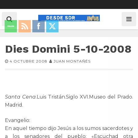
Dies Domini 5-10-2008
4 OCTUBRE 2008
JUAN MONTAÑÉS
Santa Cena
.Luis Tristán.Siglo XVI.Museo del Prado.
Madrid.
Evangelio:
En aquel tiempo dijo Jesús a los sumos sacerdotes y
a los senadores del pueblo: «Escuchad otra