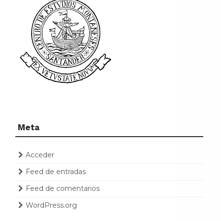
Meta
Acceder
Feed de entradas
Feed de comentarios
WordPress.org