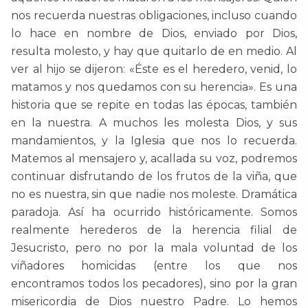
nos recuerda nuestras obligaciones, incluso cuando
lo hace en nombre de Dios, enviado por Dios,
resulta molesto, y hay que quitarlo de en medio. Al
ver al hijo se dijeron: «Éste es el heredero, venid, lo
matamos y nos quedamos con su herencia». Es una
historia que se repite en todas las épocas, también
en la nuestra. A muchos les molesta Dios, y sus
mandamientos, y la Iglesia que nos lo recuerda.
Matemos al mensajero y, acallada su voz, podremos
continuar disfrutando de los frutos de la viña, que
no es nuestra, sin que nadie nos moleste. Dramática
paradoja. Así ha ocurrido históricamente. Somos
realmente herederos de la herencia filial de
Jesucristo, pero no por la mala voluntad de los
viñadores homicidas (entre los que nos
encontramos todos los pecadores), sino por la gran
misericordia de Dios nuestro Padre. Lo hemos