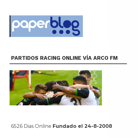
PARTIDOS RACING ONLINE VÍA ARCO FM
6526 Dias Online
Fundado el 24-8-2008