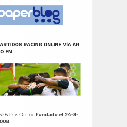
ARTIDOS RACING ONLINE VÍA AR
CO FM
528 Dias Online
Fundado el 24-8-
2008