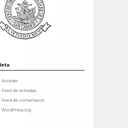
Meta
Acceder
Feed de entradas
Feed de comentarios
WordPress.org