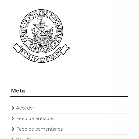
Meta
Acceder
Feed de entradas
Feed de comentarios