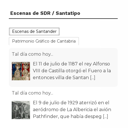
Escenas de SDR / Santatipo
Escenas de Santander
Patrimonio Gráfico de Cantabria
Tal día como hoy...
El 11 de julio de 1187 el rey Alfonso
VIII de Castilla otorgó el Fuero a la
entonces villa de Santan
[...]
Tal día como hoy...
El 9 de julio de 1929 aterrizó en el
aeródromo de La Albericia el avión
Pathfinder, que había despeg
[...]