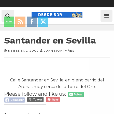
Santander en Sevilla
8 FEBRERO 2009
JUAN MONTAÑÉS
Calle Santander en Sevilla, en pleno barrio del
Arenal, muy cerca de la Torre del Oro.
Please follow and like us: