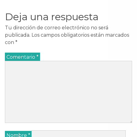
Deja una respuesta
Tu dirección de correo electrónico no será
publicada.
Los campos obligatorios están marcados
con
*
Comentario
*
Nombre
*