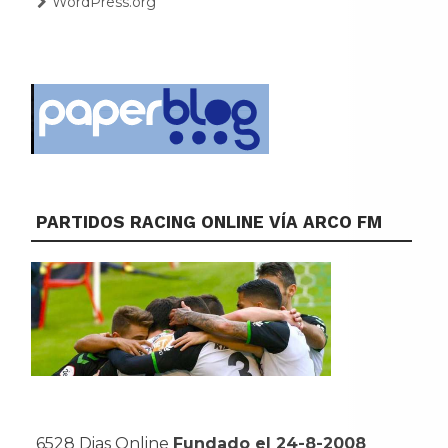
WordPress.org
PARTIDOS RACING ONLINE VÍA ARCO FM
6528 Dias Online
Fundado el 24-8-2008