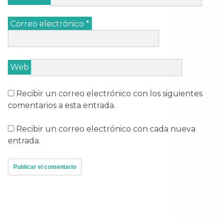
Correo electrónico
*
Web
Recibir un correo electrónico con los siguientes
comentarios a esta entrada.
Recibir un correo electrónico con cada nueva
entrada.