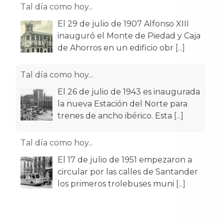
Tal día como hoy...
El 29 de julio de 1907 Alfonso XIII
inauguró el Monte de Piedad y Caja
de Ahorros en un edificio obr
[...]
Tal día como hoy...
El 26 de julio de 1943 es inaugurada
la nueva Estación del Norte para
trenes de ancho ibérico. Esta
[...]
Tal día como hoy...
El 17 de julio de 1951 empezaron a
circular por las calles de Santander
los primeros trolebuses muni
[...]