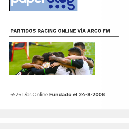
PARTIDOS RACING ONLINE VÍA ARCO FM
6526 Dias Online
Fundado el 24-8-2008
Powered by WordPress