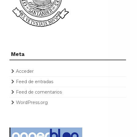
Meta
Acceder
Feed de entradas
Feed de comentarios
WordPress.org