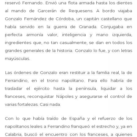
reservó Fernando. Envió una flota armada hasta los dientes
al mando de Garcerán de Requesens. A bordo viajaba
Gonzalo Fernández de Córdoba, un capitán castellano que
había servido en la guerra de Granada. Conjugaba en
perfecta armonía valor, inteligencia y mano izquierda,
ingredientes que, no tan casualmente, se dan en todos los
grandes generales de la historia. Gonzalo lo fue, y con letras
mayúsculas.
Las órdenes de Gonzalo eran restituir a la familia real, la de
Ferrandino, en el trono napolitano. Para ello habría de
trasladar el ejército hasta la península, liquidar a los
franceses, reconquistar Nápoles y asegurarse el control de
varias fortalezas. Casi nada.
Con lo que había traído de España y el refuerzo de los
napolitanos leales a Ferrandino franqueó el estrecho y, ya en
Calabria, buscó el encuentro con los franceses, a quienes