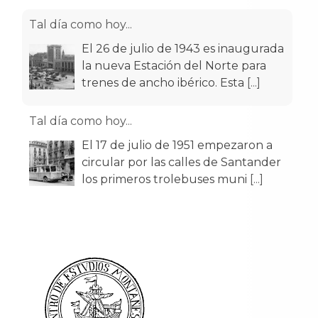
Tal día como hoy...
El 17 de julio de 1951 empezaron a
circular por las calles de Santander
los primeros trolebuses muni
[...]