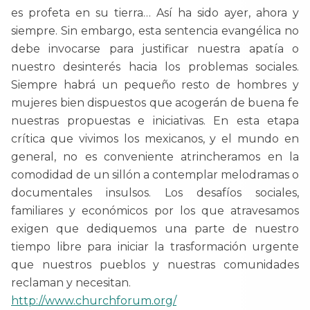
es profeta en su tierra… Así ha sido ayer, ahora y
siempre. Sin embargo, esta sentencia evangélica no
debe invocarse para justificar nuestra apatía o
nuestro desinterés hacia los problemas sociales.
Siempre habrá un pequeño resto de hombres y
mujeres bien dispuestos que acogerán de buena fe
nuestras propuestas e iniciativas. En esta etapa
crítica que vivimos los mexicanos, y el mundo en
general, no es conveniente atrincheramos en la
comodidad de un sillón a contemplar melodramas o
documentales insulsos. Los desafíos sociales,
familiares y económicos por los que atravesamos
exigen que dediquemos una parte de nuestro
tiempo libre para iniciar la trasformación urgente
que nuestros pueblos y nuestras comunidades
reclaman y necesitan.
http://www.churchforum.org/