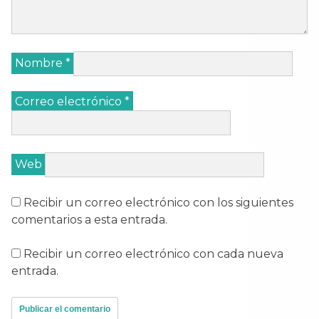
Nombre
*
Correo electrónico
*
Web
Recibir un correo electrónico con los siguientes
comentarios a esta entrada.
Recibir un correo electrónico con cada nueva
entrada.