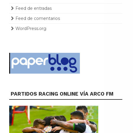
Feed de entradas
Feed de comentarios
WordPress.org
PARTIDOS RACING ONLINE VÍA ARCO FM