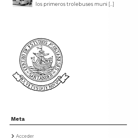
los primeros trolebuses muni
[...]
Meta
Acceder