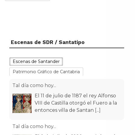
Escenas de SDR / Santatipo
Escenas de Santander
Patrimonio Gráfico de Cantabria
Tal día como hoy...
El 11 de julio de 1187 el rey Alfonso
VIII de Castilla otorgó el Fuero a la
entonces villa de Santan
[...]
Tal día como hoy...