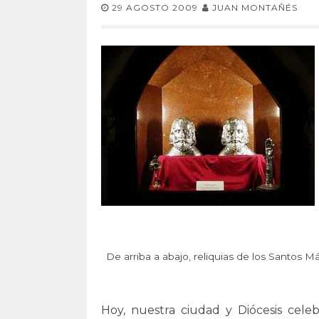
29 AGOSTO 2009
JUAN MONTAÑÉS
De arriba a abajo, reliquias de los Santos Má
Hoy, nuestra ciudad y Diócesis celeb