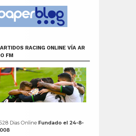
ARTIDOS RACING ONLINE VÍA AR
CO FM
528 Dias Online
Fundado el 24-8-
2008