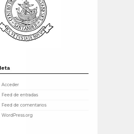
Meta
Acceder
Feed de entradas
Feed de comentarios
WordPress.org