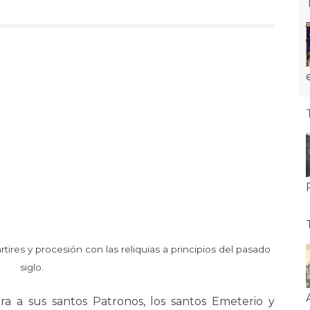
rtires y procesión con las reliquias a principios del pasado
siglo.
ra a sus santos Patronos, los santos Emeterio y