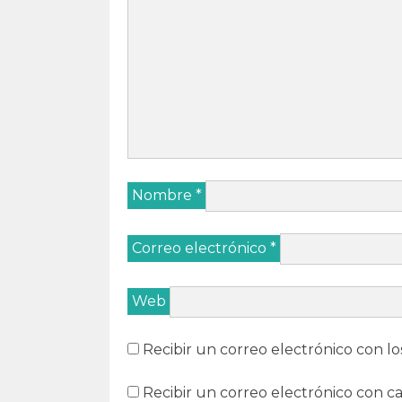
Nombre
*
Correo electrónico
*
Web
Recibir un correo electrónico con lo
Recibir un correo electrónico con c