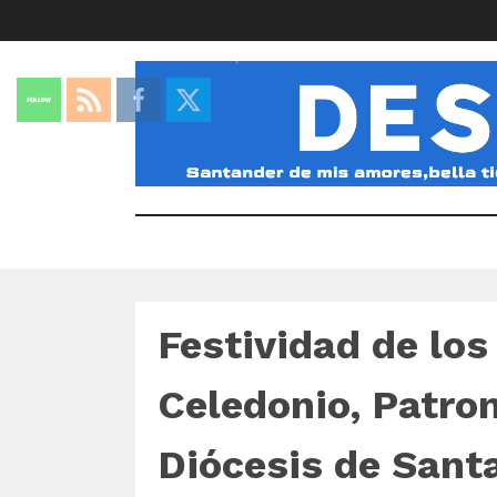
Festividad de los
Celedonio, Patron
Diócesis de Sant