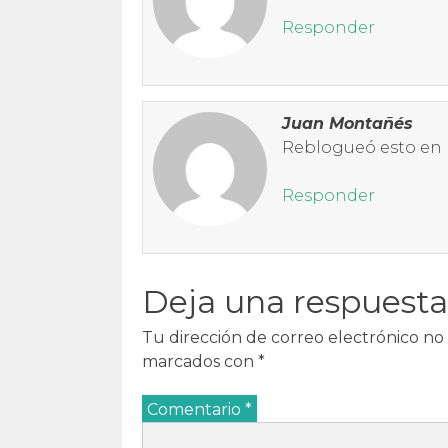
Responder
Juan Montañés
Reblogueó esto en
Responder
Deja una respuesta
Tu dirección de correo electrónico no 
marcados con
*
Comentario
*