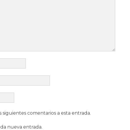
s siguientes comentarios a esta entrada.
ada nueva entrada.