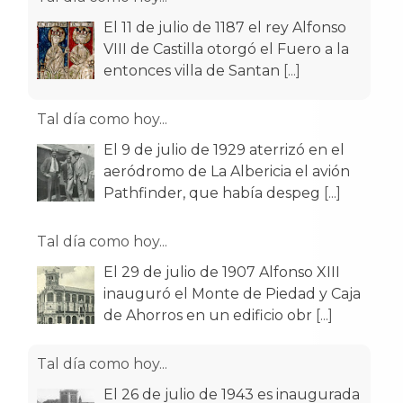
El 11 de julio de 1187 el rey Alfonso
VIII de Castilla otorgó el Fuero a la
entonces villa de Santan
[...]
Tal día como hoy...
El 9 de julio de 1929 aterrizó en el
aeródromo de La Albericia el avión
Pathfinder, que había despeg
[...]
Tal día como hoy...
El 29 de julio de 1907 Alfonso XIII
inauguró el Monte de Piedad y Caja
de Ahorros en un edificio obr
[...]
Tal día como hoy...
El 26 de julio de 1943 es inaugurada