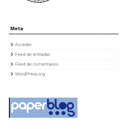
Meta
Acceder
Feed de entradas
Feed de comentarios
WordPress.org