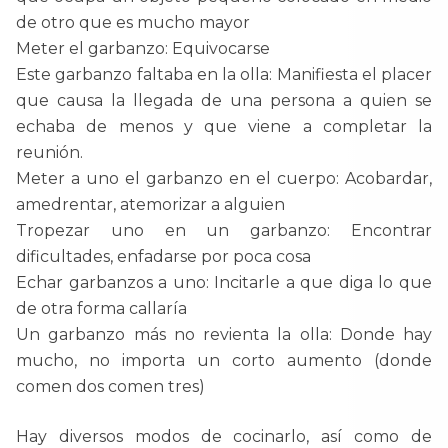
de otro que es mucho mayor
Meter el garbanzo: Equivocarse
Este garbanzo faltaba en la olla: Manifiesta el placer
que causa la llegada de una persona a quien se
echaba de menos y que viene a completar la
reunión.
Meter a uno el garbanzo en el cuerpo: Acobardar,
amedrentar, atemorizar a alguien
Tropezar uno en un garbanzo: Encontrar
dificultades, enfadarse por poca cosa
Echar garbanzos a uno: Incitarle a que diga lo que
de otra forma callaría
Un garbanzo más no revienta la olla: Donde hay
mucho, no importa un corto aumento (donde
comen dos comen tres)
Hay diversos modos de cocinarlo, así como de