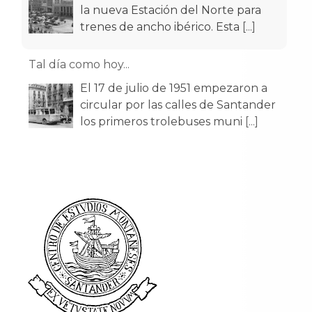
la nueva Estación del Norte para
trenes de ancho ibérico. Esta
[...]
Tal día como hoy...
El 17 de julio de 1951 empezaron a
circular por las calles de Santander
los primeros trolebuses muni
[...]