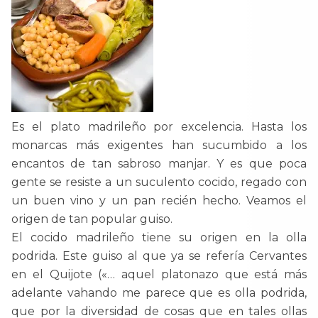
Es el plato madrileño por excelencia. Hasta los
monarcas más exigentes han sucumbido a los
encantos de tan sabroso manjar. Y es que poca
gente se resiste a un suculento cocido, regado con
un buen vino y un pan recién hecho. Veamos el
origen de tan popular guiso.
El cocido madrileño tiene su origen en la olla
podrida. Este guiso al que ya se refería Cervantes
en el Quijote («… aquel platonazo que está más
adelante vahando me parece que es olla podrida,
que por la diversidad de cosas que en tales ollas