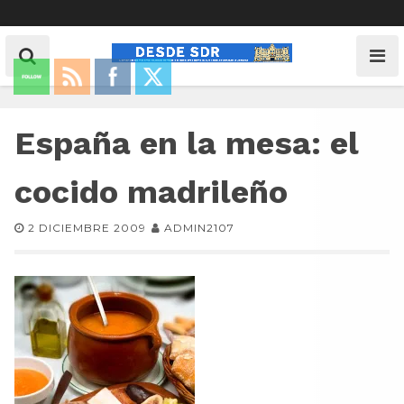
España en la mesa: el
cocido madrileño
2 DICIEMBRE 2009
ADMIN2107