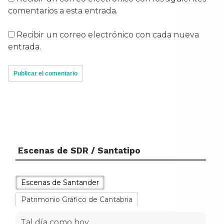
comentarios a esta entrada.
Recibir un correo electrónico con cada nueva
entrada.
Escenas de SDR / Santatipo
Escenas de Santander
Patrimonio Gráfico de Cantabria
Tal día como hoy...