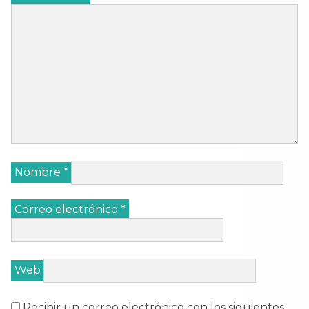
Nombre
*
Correo electrónico
*
Web
Recibir un correo electrónico con los siguientes