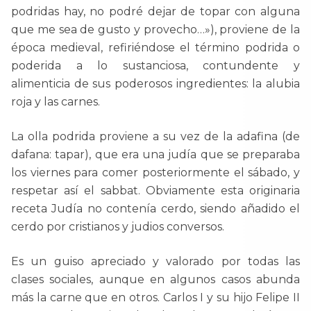
podridas hay, no podré dejar de topar con alguna
que me sea de gusto y provecho…»), proviene de la
época medieval, refiriéndose el término podrida o
poderida a lo sustanciosa, contundente y
alimenticia de sus poderosos ingredientes: la alubia
roja y las carnes.
La olla podrida proviene a su vez de la adafina (de
dafana: tapar), que era una judía que se preparaba
los viernes para comer posteriormente el sábado, y
respetar así el sabbat. Obviamente esta originaria
receta Judía no contenía cerdo, siendo añadido el
cerdo por cristianos y judios conversos.
Es un guiso apreciado y valorado por todas las
clases sociales, aunque en algunos casos abunda
más la carne que en otros. Carlos I y su hijo Felipe II