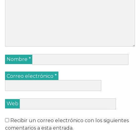
Nombre
*
Correo electrónico
*
Web
Recibir un correo electrónico con los siguientes
comentarios a esta entrada.