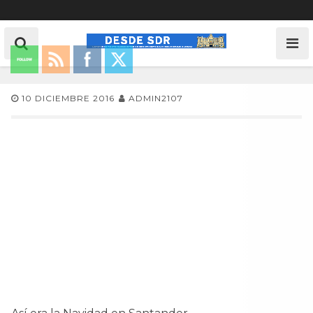
10 DICIEMBRE 2016
ADMIN2107