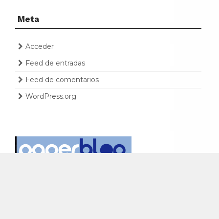
Meta
Acceder
Feed de entradas
Feed de comentarios
WordPress.org
PARTIDOS RACING ONLINE VÍA ARCO FM