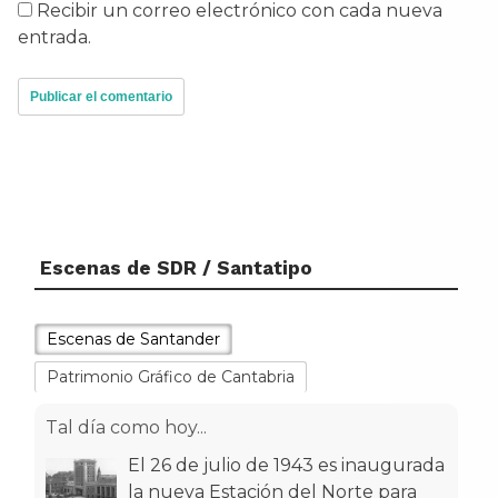
Recibir un correo electrónico con cada nueva
entrada.
Escenas de SDR / Santatipo
Escenas de Santander
Patrimonio Gráfico de Cantabria
Tal día como hoy...
El 26 de julio de 1943 es inaugurada
la nueva Estación del Norte para