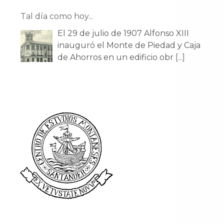
Tal día como hoy...
El 29 de julio de 1907 Alfonso XIII
inauguró el Monte de Piedad y Caja
de Ahorros en un edificio obr
[...]