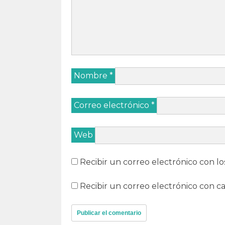
Nombre
*
Correo electrónico
*
Web
Recibir un correo electrónico con lo
Recibir un correo electrónico con c