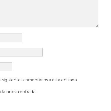
s siguientes comentarios a esta entrada.
ada nueva entrada.