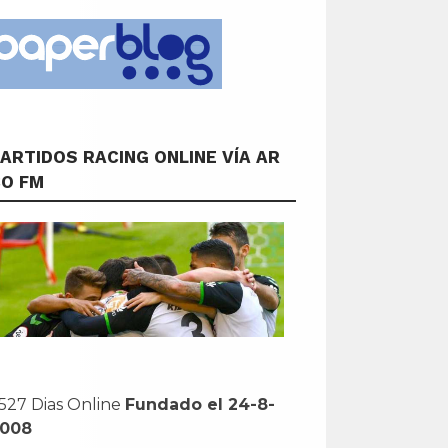
ARTIDOS RACING ONLINE VÍA AR
CO FM
527 Dias Online
Fundado el 24-8-
2008