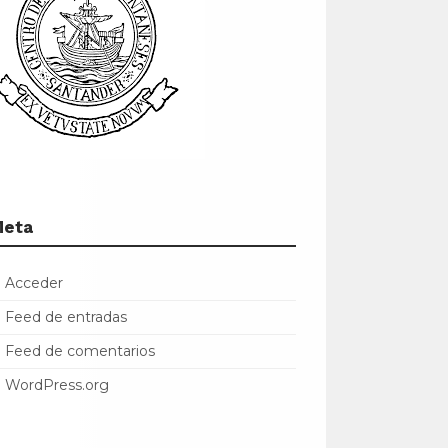
Meta
Acceder
Feed de entradas
Feed de comentarios
WordPress.org