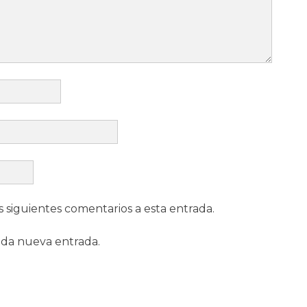
s siguientes comentarios a esta entrada.
ada nueva entrada.