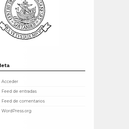
Meta
Acceder
Feed de entradas
Feed de comentarios
WordPress.org