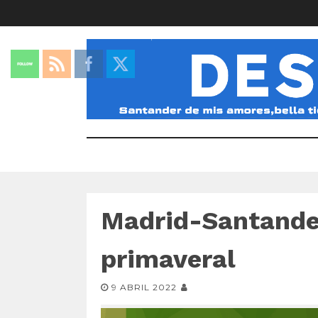
Madrid-Santander
primaveral
9 ABRIL 2022