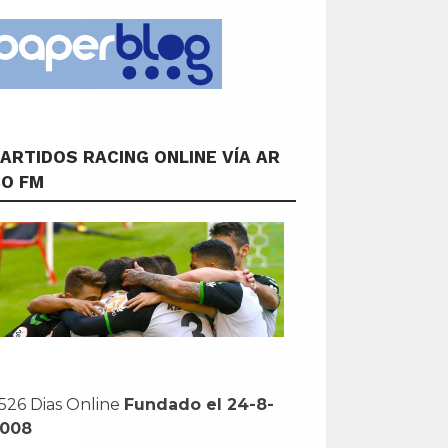
ARTIDOS RACING ONLINE VÍA AR
CO FM
526 Dias Online
Fundado el 24-8-
2008