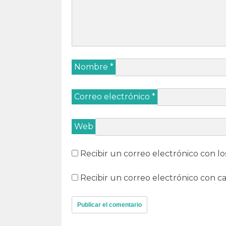
Nombre
*
Correo electrónico
*
Web
Recibir un correo electrónico con lo
Recibir un correo electrónico con c