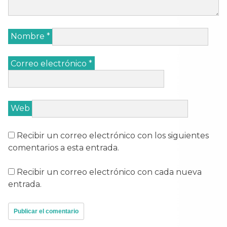
Nombre
*
Correo electrónico
*
Web
Recibir un correo electrónico con los siguientes
comentarios a esta entrada.
Recibir un correo electrónico con cada nueva
entrada.