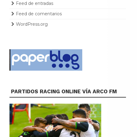
Feed de entradas
Feed de comentarios
WordPress.org
PARTIDOS RACING ONLINE VÍA ARCO FM