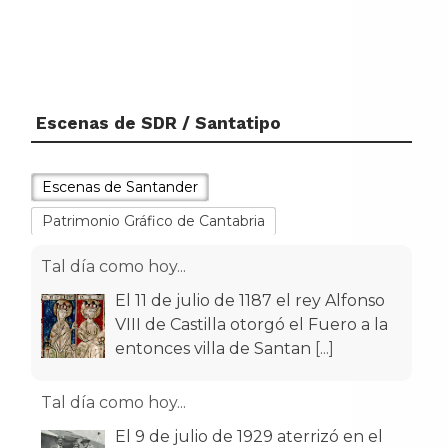
Escenas de SDR / Santatipo
Escenas de Santander
Patrimonio Gráfico de Cantabria
Tal día como hoy...
El 11 de julio de 1187 el rey Alfonso
VIII de Castilla otorgó el Fuero a la
entonces villa de Santan
[...]
Tal día como hoy...
El 9 de julio de 1929 aterrizó en el