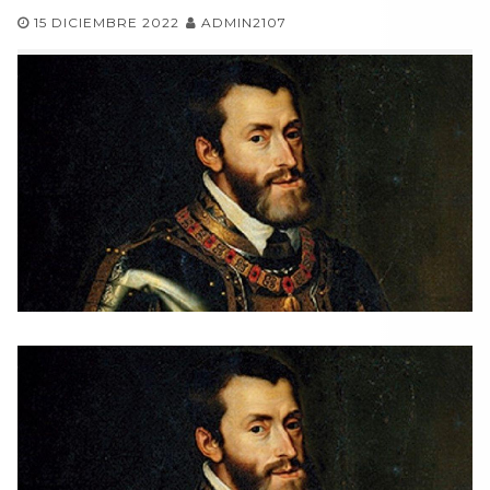
15 DICIEMBRE 2022
ADMIN2107