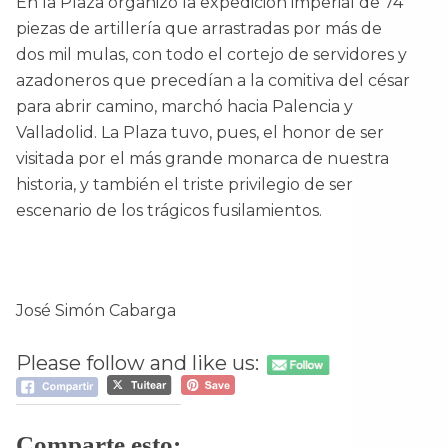
En la Plaza organizó la expedición imperial de 74
piezas de artillería que arrastradas por más de
dos mil mulas, con todo el cortejo de servidores y
azadoneros que precedían a la comitiva del césar
para abrir camino, marchó hacia Palencia y
Valladolid. La Plaza tuvo, pues, el honor de ser
visitada por el más grande monarca de nuestra
historia, y también el triste privilegio de ser
escenario de los trágicos fusilamientos.
José Simón Cabarga
Please follow and like us:
Comparte esto: