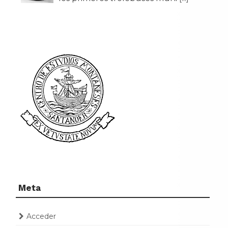
Meta
Acceder