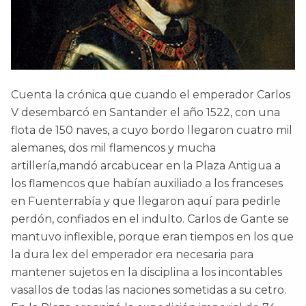
Cuenta la crónica que cuando el emperador Carlos
V desembarcó en Santander el año 1522, con una
flota de 150 naves, a cuyo bordo llegaron cuatro mil
alemanes, dos mil flamencos y mucha
artillería,mandó arcabucear en la Plaza Antigua a
los flamencos que habían auxiliado a los franceses
en Fuenterrabía y que llegaron aquí para pedirle
perdón, confiados en el indulto. Carlos de Gante se
mantuvo inflexible, porque eran tiempos en los que
la dura lex del emperador era necesaria para
mantener sujetos en la disciplina a los incontables
vasallos de todas las naciones sometidas a su cetro.