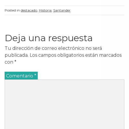
Posted in
destacado
,
Historia
,
Santander
Deja una respuesta
Tu dirección de correo electrónico no será
publicada.
Los campos obligatorios están marcados
con
*
Comentario
*