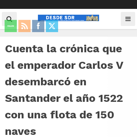
Cuenta la crónica que
el emperador Carlos V
desembarcó en
Santander el año 1522
con una flota de 150
naves