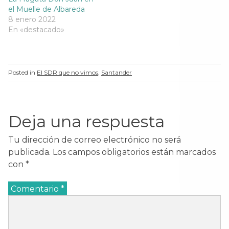
el Muelle de Albareda
8 enero 2022
En «destacado»
Posted in
El SDR que no vimos
,
Santander
Deja una respuesta
Tu dirección de correo electrónico no será
publicada.
Los campos obligatorios están marcados
con
*
Comentario
*