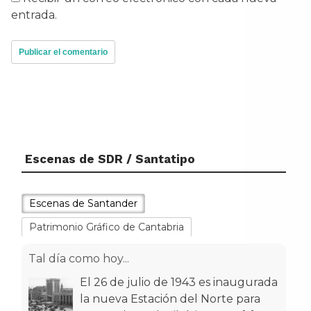
entrada.
Escenas de SDR / Santatipo
Escenas de Santander
Patrimonio Gráfico de Cantabria
Tal día como hoy...
El 26 de julio de 1943 es inaugurada
la nueva Estación del Norte para