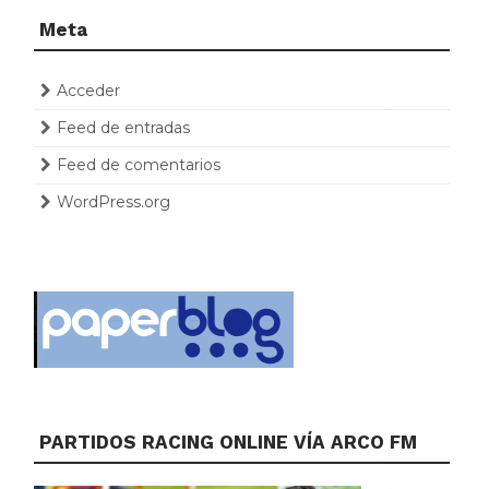
Meta
Acceder
Feed de entradas
Feed de comentarios
WordPress.org
PARTIDOS RACING ONLINE VÍA ARCO FM