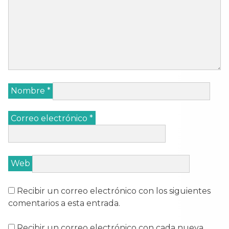
Nombre
*
Correo electrónico
*
Web
Recibir un correo electrónico con los siguientes
comentarios a esta entrada.
Recibir un correo electrónico con cada nueva