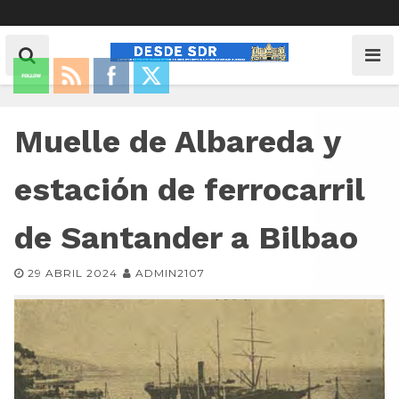
Muelle de Albareda y
estación de ferrocarril
de Santander a Bilbao
29 ABRIL 2024
ADMIN2107